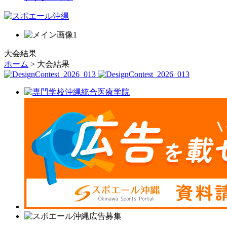
大会結果
ホーム
> 大会結果