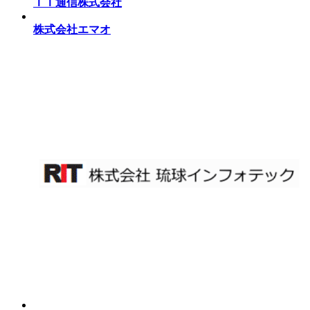
ＩＴ通信株式会社
株式会社エマオ