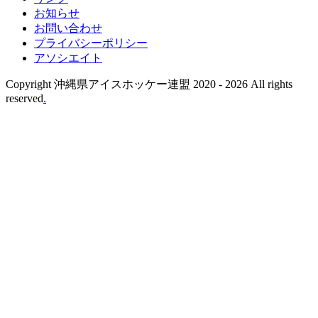
お知らせ
お問い合わせ
プライバシーポリシー
アソシエイト
Copyright 沖縄県アイスホッケー連盟 2020 -
2026 All rights
reserved
.