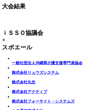
大会結果
ｉＳＳＯ協議会
×
スポエール
一般社団法人沖縄県介護支援専門員協会
株式会社リュウズシステム
株式会社丸忠
株式会社アクティブ
株式会社フォーサイト・システムズ